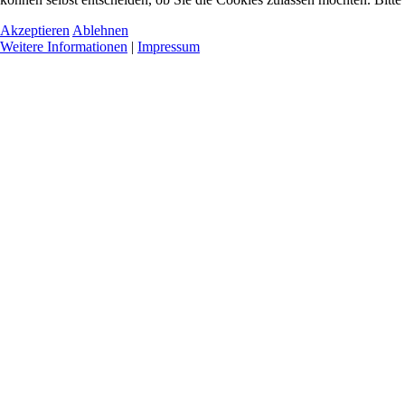
Akzeptieren
Ablehnen
Weitere Informationen
|
Impressum