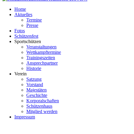
Home
Aktuelles
Termine
Presse
Fotos
Schützenfest
Sportschützen
Veranstaltungen
Wettkampftermine
Trainingszeiten
Ansprechpartner
Historie
Verein
Satzung
Vorstand
Majestäten
Geschichte
Korporalschaften
Schützenhaus
Mitglied werden
Impressum