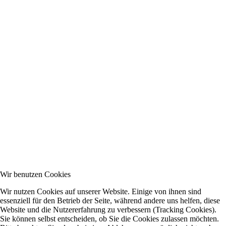
Wir benutzen Cookies
Wir nutzen Cookies auf unserer Website. Einige von ihnen sind
essenziell für den Betrieb der Seite, während andere uns helfen, diese
Website und die Nutzererfahrung zu verbessern (Tracking Cookies).
Sie können selbst entscheiden, ob Sie die Cookies zulassen möchten.