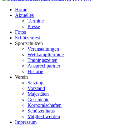
Home
Aktuelles
Termine
Presse
Fotos
Schützenfest
Sportschützen
Veranstaltungen
Wettkampftermine
Trainingszeiten
Ansprechpartner
Historie
Verein
Satzung
Vorstand
Majestäten
Geschichte
Korporalschaften
Schützenhaus
Mitglied werden
Impressum