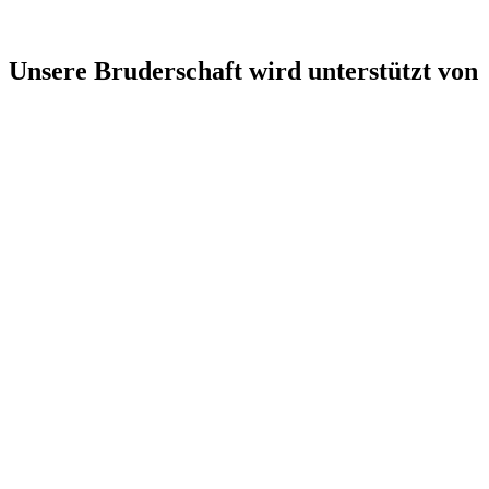
Unsere Bruderschaft wird unterstützt von