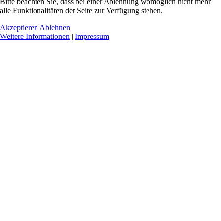
Bitte beachten Sie, dass bei einer Ablehnung womöglich nicht mehr
alle Funktionalitäten der Seite zur Verfügung stehen.
Akzeptieren
Ablehnen
Weitere Informationen
|
Impressum