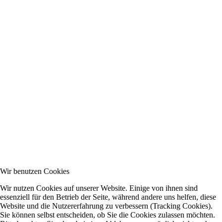
Wir benutzen Cookies
Wir nutzen Cookies auf unserer Website. Einige von ihnen sind
essenziell für den Betrieb der Seite, während andere uns helfen, diese
Website und die Nutzererfahrung zu verbessern (Tracking Cookies).
Sie können selbst entscheiden, ob Sie die Cookies zulassen möchten.