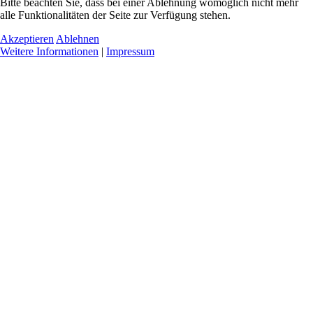
Bitte beachten Sie, dass bei einer Ablehnung womöglich nicht mehr
alle Funktionalitäten der Seite zur Verfügung stehen.
Akzeptieren
Ablehnen
Weitere Informationen
|
Impressum