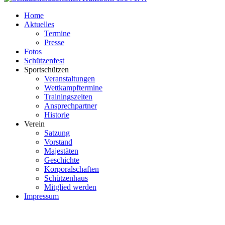
Home
Aktuelles
Termine
Presse
Fotos
Schützenfest
Sportschützen
Veranstaltungen
Wettkampftermine
Trainingszeiten
Ansprechpartner
Historie
Verein
Satzung
Vorstand
Majestäten
Geschichte
Korporalschaften
Schützenhaus
Mitglied werden
Impressum