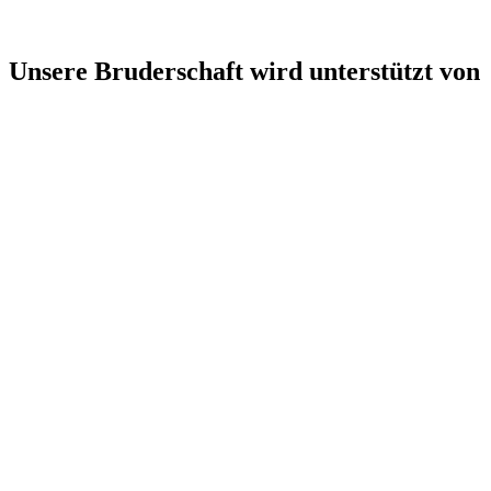
Unsere Bruderschaft wird unterstützt von