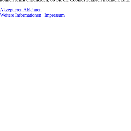
Akzeptieren
Ablehnen
Weitere Informationen
|
Impressum