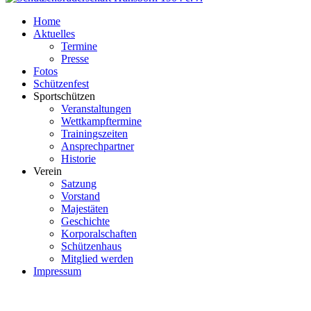
Home
Aktuelles
Termine
Presse
Fotos
Schützenfest
Sportschützen
Veranstaltungen
Wettkampftermine
Trainingszeiten
Ansprechpartner
Historie
Verein
Satzung
Vorstand
Majestäten
Geschichte
Korporalschaften
Schützenhaus
Mitglied werden
Impressum