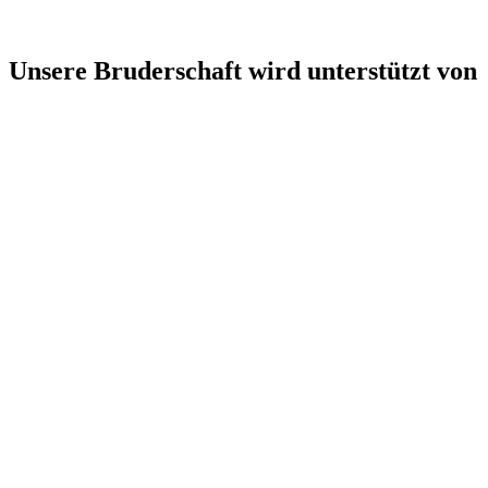
Unsere Bruderschaft wird unterstützt von