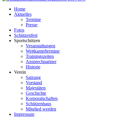
Home
Aktuelles
Termine
Presse
Fotos
Schützenfest
Sportschützen
Veranstaltungen
Wettkampftermine
Trainingszeiten
Ansprechpartner
Historie
Verein
Satzung
Vorstand
Majestäten
Geschichte
Korporalschaften
Schützenhaus
Mitglied werden
Impressum