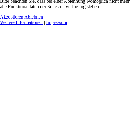
Bitte beachten Sie, dass bei einer Ablehnung womöglich nicht mehr
alle Funktionalitäten der Seite zur Verfügung stehen.
Akzeptieren
Ablehnen
Weitere Informationen
|
Impressum