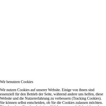
Wir benutzen Cookies
Wir nutzen Cookies auf unserer Website. Einige von ihnen sind
essenziell für den Betrieb der Seite, während andere uns helfen, diese
Website und die Nutzererfahrung zu verbessern (Tracking Cookies).
Sie können selbst entscheiden, ob Sie die Cookies zulassen möchten.