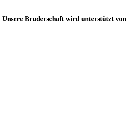
Unsere Bruderschaft wird unterstützt von