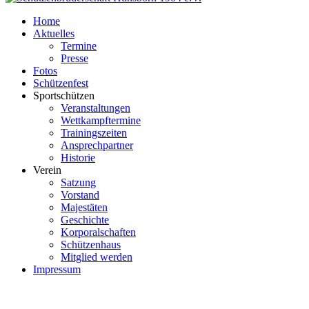
Home
Aktuelles
Termine
Presse
Fotos
Schützenfest
Sportschützen
Veranstaltungen
Wettkampftermine
Trainingszeiten
Ansprechpartner
Historie
Verein
Satzung
Vorstand
Majestäten
Geschichte
Korporalschaften
Schützenhaus
Mitglied werden
Impressum