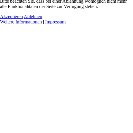
Bitte beachten Sie, dass bei einer Ablehnung womöglich nicht mehr
alle Funktionalitäten der Seite zur Verfügung stehen.
Akzeptieren
Ablehnen
Weitere Informationen
|
Impressum