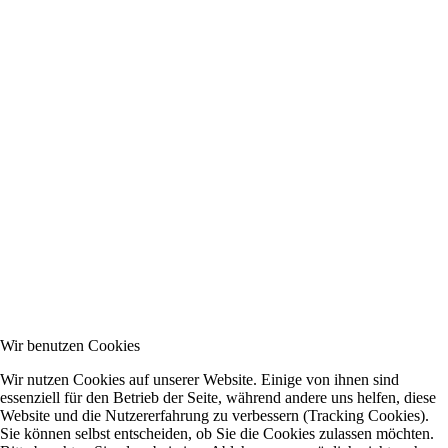
Wir benutzen Cookies
Wir nutzen Cookies auf unserer Website. Einige von ihnen sind
essenziell für den Betrieb der Seite, während andere uns helfen, diese
Website und die Nutzererfahrung zu verbessern (Tracking Cookies).
Sie können selbst entscheiden, ob Sie die Cookies zulassen möchten.